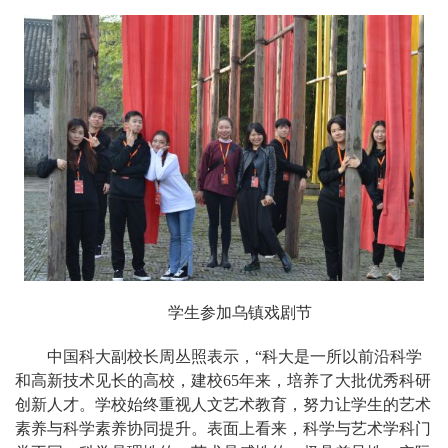
学生参加乌镇戏剧节
中国科大副校长周丛照表示，“科大是一所以前沿科学
和高新技术见长的高校，建校65年来，培养了大批优秀科研
创新人才。学校始终重视人文艺术教育，努力让学生的艺术
素养与科学素养协同提升。表面上看来，科学与艺术学科门