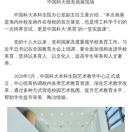
中国科大校友画展现场
中国科大本科生院办公室副主任王童介绍，“本次画展
是海内外校友画作在母校的首次展览，也是理工科学子们的
一次跨界尝试，更是中国科大‘美育’的一堂实践课”。
党的十八大以来，党和国家高度重视学校美育工作。习
近平总书记在全国教育大会上强调，要全面加强和改进学校
美育，坚持以美育人、以文化人，提高学生审美和人文素
养。
2020年5月，中国科大本科生院艺术教学中心正式成
立，中心统筹协调校内各类艺术教育资源、深化艺术教学改
革，通过多种方式营造校园艺术氛围、提升艺术教育水平，
帮助学生提升审美、陶冶情操。