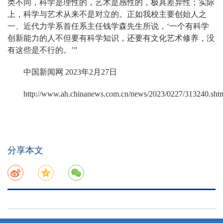
类不同，科学是理性的，艺术是感性的，极具差异性；实际
上，科学与艺术从来不是对立的。正如我校主要创始人之
一、近代力学系首任系主任钱学森先生所说，‘一个有科学
创新能力的人不但要有科学知识，还要有文化艺术修养，没
有这些是不行的。’”
中国新闻网 2023年2月27日
http://www.ah.chinanews.com.cn/news/2023/0227/313240.sht
分享本文