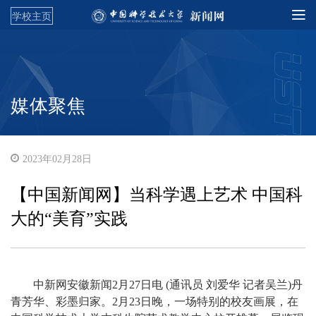
学校主页
媒体聚焦
2023年02月28日
【中国新闻网】当科学遇上艺术 中国科
大的“美育”实践
中新网安徽新闻2月27日电 (通讯员 刘爱华 记者吴兰)丹
青芳华、彩墨归家。2月23日晚，一场特别的校友画展，在