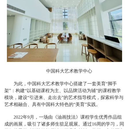
中国科大艺术教学中心
为此，中国科大艺术教学中心搭建了一套美育“脚手
架”：构建“以基础课程为主、以品牌活动为辅”的课程教学
模块，建设“引进来、走出去”的艺术指导模式，探索科学与
艺术相融合、具有中国科大特色的“美育”实践。
2022年9月，一场由《油画技法》课程学生优秀作品组
成的画展，吸引了诸多师生驻足观展。通过16周的学习，同