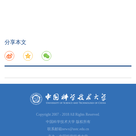
分享本文
Copyright 2007 - 2018 All Rights Reserved.
中国科学技术大学 版权所有
联系邮箱
news@ustc.edu.cn