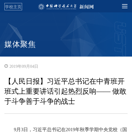
学校主页
媒体聚焦
2019年09月04日
【人民日报】习近平总书记在中青班开
班式上重要讲话引起热烈反响—— 做敢
于斗争善于斗争的战士
9月3日，习近平总书记在2019年秋季学期中央党校（国