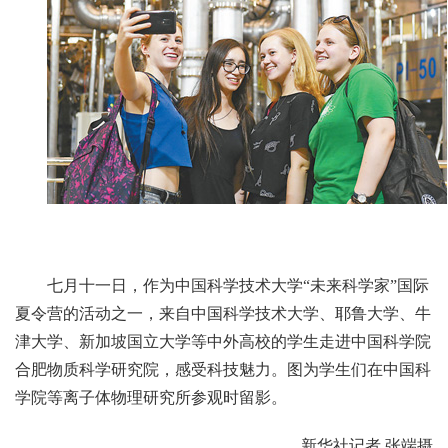
七月十一日，作为中国科学技术大学“未来科学家”国际
夏令营的活动之一，来自中国科学技术大学、耶鲁大学、牛
津大学、新加坡国立大学等中外高校的学生走进中国科学院
合肥物质科学研究院，感受科技魅力。图为学生们在中国科
学院等离子体物理研究所参观时留影。
新华社记者 张端摄