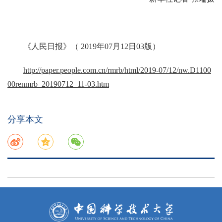
《人民日报》（ 2019年07月12日03版）
http://paper.people.com.cn/rmrb/html/2019-07/12/nw.D1100
00renmrb_20190712_11-03.htm
分享本文