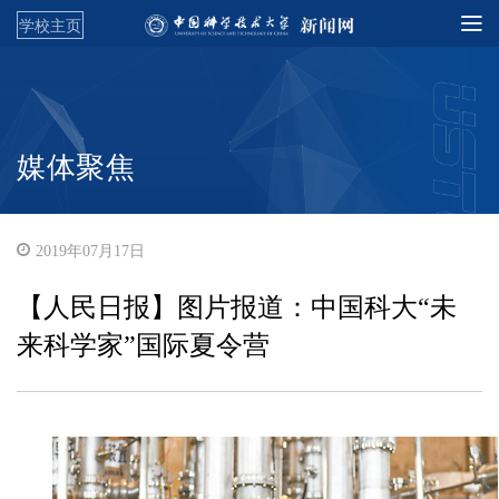
学校主页
媒体聚焦
2019年07月17日
【人民日报】图片报道：中国科大“未
来科学家”国际夏令营