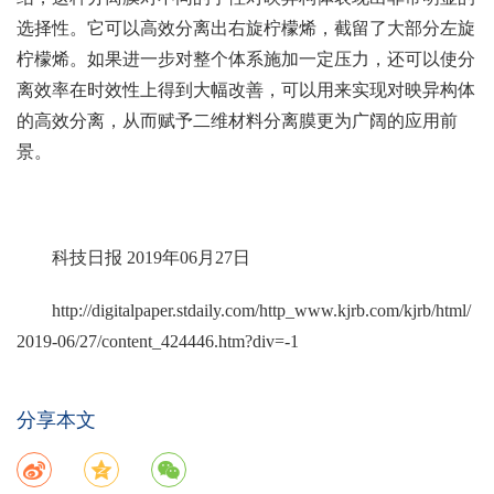
选择性。它可以高效分离出右旋柠檬烯，截留了大部分左旋
柠檬烯。如果进一步对整个体系施加一定压力，还可以使分
离效率在时效性上得到大幅改善，可以用来实现对映异构体
的高效分离，从而赋予二维材料分离膜更为广阔的应用前
景。
科技日报 2019年06月27日
http://digitalpaper.stdaily.com/http_www.kjrb.com/kjrb/html/
2019-06/27/content_424446.htm?div=-1
分享本文