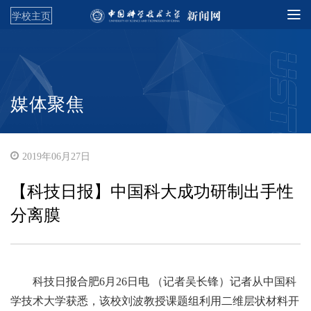
学校主页
媒体聚焦
2019年06月27日
【科技日报】中国科大成功研制出手性
分离膜
科技日报合肥6月26日电 （记者吴长锋）记者从中国科
学技术大学获悉，该校刘波教授课题组利用二维层状材料开