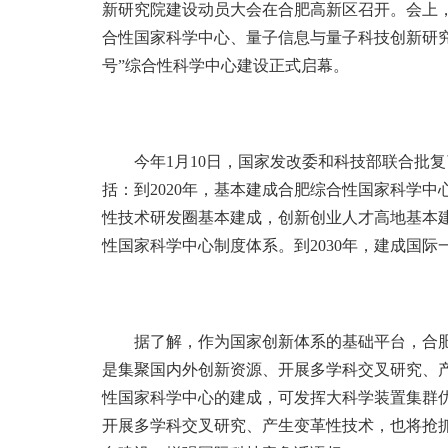
新研究院建设动员大会在合肥高新区召开。会上
合性国家科学中心、量子信息与量子科技创新研
号”综合性科学中心建设正式启幕。
今年1月10日，国家发改委和科技部联合批
括：到2020年，基本建成合肥综合性国家科学
性技术研发圈基本建成，创新创业人才高地基本
性国家科学中心制度体系。到2030年，建成国
据了解，作为国家创新体系的基础平台，合
是集聚国内外创新资源、开展多学科交叉研究、
性国家科学中心的建成，可发挥大科学装置集群
开展多学科交叉研究、产生变革性技术，也将抢