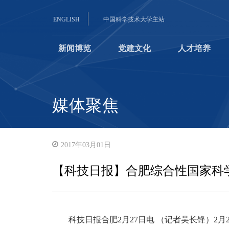
ENGLISH
中国科学技术大学主站
新闻博览
党建文化
人才培养
媒体聚焦
2017年03月01日
【科技日报】合肥综合性国家科
科技日报合肥2月27日电 （记者吴长锋）2