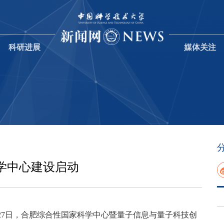
科研进展
媒体关注
学中心建设启动
月27日，合肥综合性国家科学中心暨量子信息与量子科技创