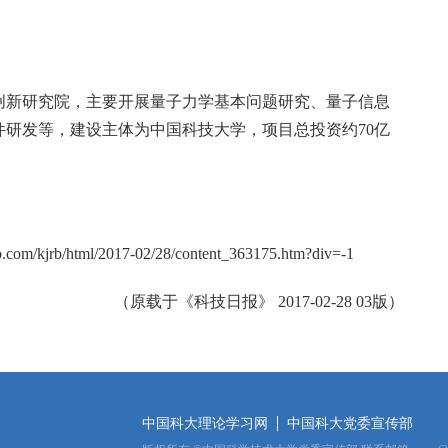
创新研究院，主要开展量子力学基本问题研究、量子信息
研发等，建设主体为中国科技大学，项目总投资约70亿
jrb.com/kjrb/html/2017-02/28/content_363175.htm?div=-1
（原载于《科技日报》 2017-02-28 03版）
中国科大理论学习网
中国科大党委宣传部