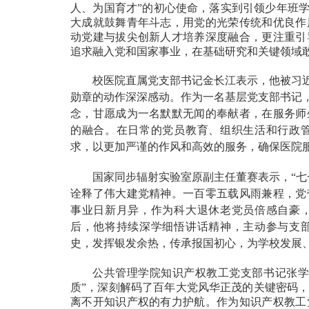
人、为国育才”的初心使命，落实到引领少年班学
大成就鼓舞青年斗志，用党的光荣传统和优良作
动党建与拔尖创新人才培养深度融合，更注重引
追求融入党和国家事业，在基础研究和关键领域
校医院直属党支部书记金长江表示，他被习近
勋章的动作深深感动。作为一名基层党支部书记，
念，甘愿成为一名默默无闻的奉献者，在服务师
的融合。在日常的党员教育、组织生活和行政
求，以更加严谨的作风和高效的服务，确保医院
国家同步辐射实验室
原
副主任董赛表示，“七
诠释了伟大建党精神。一百零五载风雨兼程，党
事业日新月异，作为科大退休老党员倍感自豪
后，他将持续深学细悟讲话精神，主动参与支
史，发挥银发余热，传承报国初心，为学校发展
公共管理学院知识产权教工党支部书记张学
质”，深刻解码了百年大党风华正茂的关键密码
离不开知识产权的有力护航。作为知识产权教工