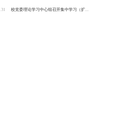
.31
校党委理论学习中心组召开集中学习（扩...