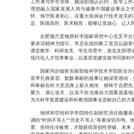
工作者与学生导师，她深刻地认识到，医学工作
理想融入国家发展大局与健康中国建设事业之
怀、恪守医者初心，在重大疾病诊疗技术攻关的
定、医德高尚、医术精良，能够让党放心、让人
合肥微尺度物质科学国家研究中心交叉平台
要讲话精神为指引，常态化组织教工党员以勋章
课堂教学、科研攻关、学生培育中，抓实支部理论
现代化人才培养事业，以基层党建实效书写新时
国家同步辐射实验室核科学技术学院联合办公
亚琴扎根基层、默默奉献的故事让她深受感动，
和奉献在科大党员身上薪火相传、熔铸于合肥先
聚力、潜心攻关，以实干担当推动大国重器落地
为大科学装置建设和科教强国事业贡献自己的力
地球和空间科学学院特任副研究员
任德馨表
调的“时间不等人”“历史不等人”有着深切共鸣
寞、坐得住冷板凳，才能获得原创性突破。未来，