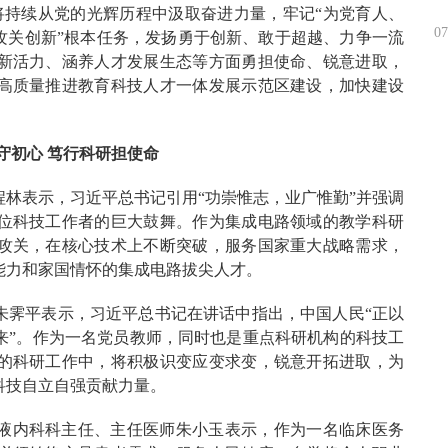
将持续从党的光辉历程中汲取奋进力量，牢记“为党育人、
07
攻关创新”根本任务，发扬勇于创新、敢于超越、力争一流
新活力、涵养人才发展生态等方面勇担使命、锐意进取，
高质量推进教育科技人才一体发展示范区建设，加快建设
守初心 笃行科研担使命
林表示，习近平总书记引用“功崇惟志，业广惟勤”并强调
位科技工作者的巨大鼓舞。作为集成电路领域的教学科研
攻关，在核心技术上不断突破，服务国家重大战略需求，
能力和家国情怀的集成电路拔尖人才。
朱霁平表示，习近平总书记在讲话中指出，中国人民“正以
来”。作为一名党员教师，同时也是重点科研机构的科技工
的科研工作中，将积极识变应变求变，锐意开拓进取，为
科技自立自强贡献力量。
液内科科主任、主任医师朱小玉表示，作为一名临床医务