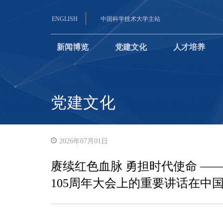
ENGLISH
中国科学技术大学主站
新闻博览
党建文化
人才培养
党建文化
2026年07月01日
赓续红色血脉 勇担时代使命 —
105周年大会上的重要讲话在中