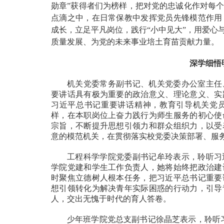
勋章”获得者们为榜样，把对党的忠诚化作对每
点滴之中，在日常保教中发挥党员先锋模范作用
成长，立足平凡岗位，践行“小中见大”，用爱心
质量发展、为党的未来事业培土育苗贡献力量。
深学细悟
机关党委常务副书记、机关党委办公室主任
要讲话
具有极为重要的政治意义、理论意义、实
习近平总书记重要讲话精神，教育引导机关党
样，在本职岗位上奋力践行为师生服务的初心使
宗旨，不断提升思想引领力和群众组织力，以受
意的模范机关，在贯彻落实校党委决策部署、服
工程科学学院党委副书记牟玲表示，聆听习
学院党建和学生工作负责人，她将始终把政治建
时聚焦立德树人根本任务，把习近平总书记重要
想引领转化为解决青年实际困惑的行动力，引导
人，交出无愧于时代的育人答卷。
少年班学院党总支副书记徐晶芝表示，聆听