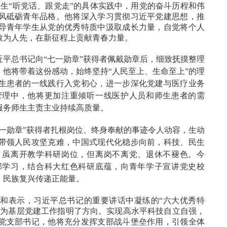
生“听党话、跟党走”的具体实践中，用党的奋斗历程和伟
风砥砺青年品格。他将深入学习贯彻习近平党建思想，推
导青年学生从党的优秀特质中汲取成长力量，自觉将个人
敢为人先，在新征程上贡献青春力量。
平总书记向“七一勋章”获得者佩戴勋章后，细致抚摸整理
他将带着这份感动，始终坚持“人民至上、生命至上”的理
生患者的一线践行入党初心，进一步深化党建与医疗业务
管理中，他将更加注重倾听一线医护人员和师生患者的需
服务师生主责主业持续高质量。
一勋章
”
获得者扎根岗位、终身奉献的事迹令人动容，生动
带领人民攻坚克难，中国式现代化稳步向前，科技、民生
，虽离开教学科研岗位，但离岗不离党、退休不褪色。今
部学习，结合科大红色科研底蕴，向青年学子宣讲党史校
、民族复兴传递正能量。
和表示，习近平总书记的重要讲话中凝练的“六大优秀特
，为基层党建工作指明了方向。实现高水平科技自立自强，
党支部书记，他将充分发挥支部战斗堡垒作用，引领全体