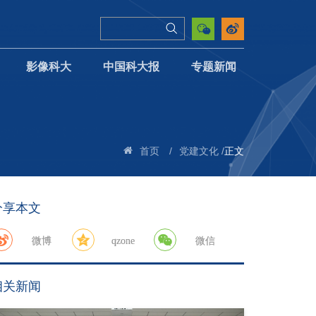
影像科大
中国科大报
专题新闻
/
/
正文
首页
党建文化
分享本文
微博
qzone
微信
相关新闻