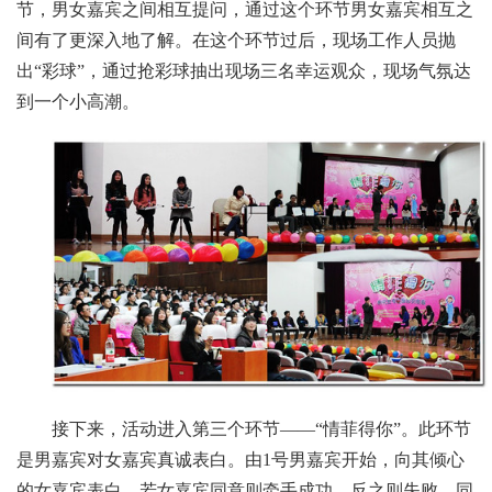
节，男女嘉宾之间相互提问，通过这个环节男女嘉宾相互之
间有了更深入地了解。在这个环节过后，现场工作人员抛
出“彩球”，通过抢彩球抽出现场三名幸运观众，现场气氛达
到一个小高潮。
接下来，活动进入第三个环节——“情菲得你”。此环节
是男嘉宾对女嘉宾真诚表白。由1号男嘉宾开始，向其倾心
的女嘉宾表白，若女嘉宾同意则牵手成功，反之则失败，同