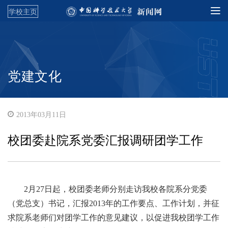
学校主页
党建文化
2013年03月11日
校团委赴院系党委汇报调研团学工作
2月27日起，校团委老师分别走访我校各院系分党委
（党总支）书记，汇报2013年的工作要点、工作计划，并征
求院系老师们对团学工作的意见建议，以促进我校团学工作