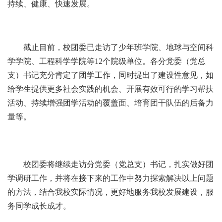
持续、健康、快速发展。
截止目前，校团委已走访了少年班学院、地球与空间科
学学院、工程科学学院等12个院级单位。各分党委（党总
支）书记充分肯定了团学工作，同时提出了建设性意见，如
给学生提供更多社会实践的机会、开展有效可行的学习帮扶
活动、持续增强团学活动的覆盖面、培育团干队伍的后备力
量等。
校团委将继续走访分党委（党总支）书记，扎实做好团
学调研工作，并将在接下来的工作中努力探索解决以上问题
的方法，结合我校实际情况，更好地服务我校发展建设，服
务同学成长成才。