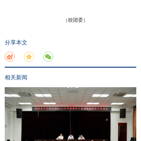
（校团委）
分享本文
相关新闻