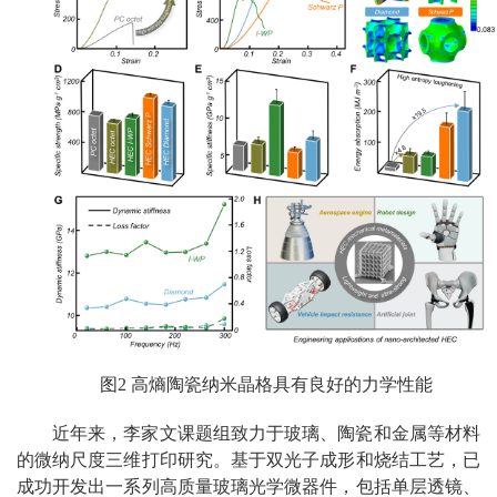
图2 高熵陶瓷纳米晶格具有良好的力学性能
近年来，李家文课题组致力于玻璃、陶瓷和金属等材料
的微纳尺度三维打印研究。基于双光子成形和烧结工艺，已
成功开发出一系列高质量玻璃光学微器件，包括单层透镜、