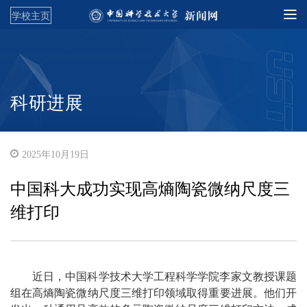
学校主页
科研进展
2025年10月19日
中国科大成功实现高熵陶瓷微纳尺度三
维打印
近日，中国科学技术大学工程科学学院李家文教授课题
组在高熵陶瓷微纳尺度三维打印领域取得重要进展。他们开