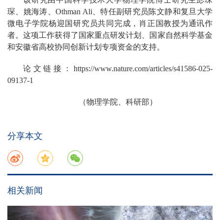
琛、姚海涛、Othman Ali、特任副研究员陈文静和复旦大学
微电子学院杨迎国研究员共同完成，肖正国教授为通讯作
者。这项工作获得了国家重点研发计划、国家自然科学基金
和安徽省高校协同创新计划专项资金的支持。
论文链接：https://www.nature.com/articles/s41586-025-
09137-1
（物理学院、科研部）
分享本文
相关新闻