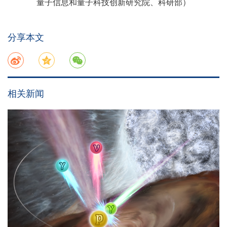
量子信息和量子科技创新研究院、科研部）
分享本文
相关新闻