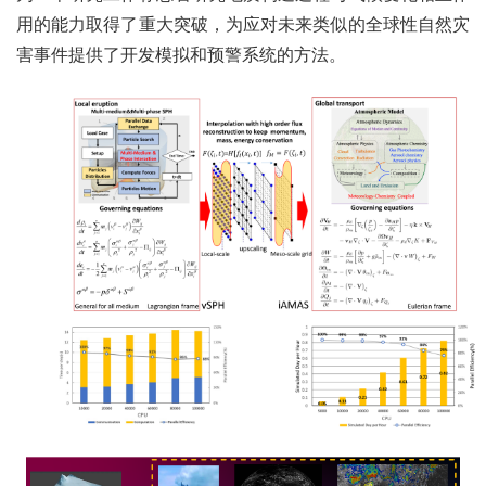
用的能力取得了重大突破，为应对未来类似的全球性自然灾
害事件提供了开发模拟和预警系统的方法。