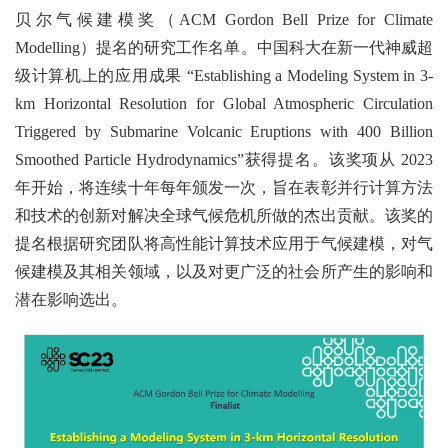
贝尔气候建模奖（ACM Gordon Bell Prize for Climate
Modelling）提名的研究工作名单。中国科大在新一代神威超
级计算机上的应用成果 “Establishing a Modeling System in 3-
km Horizontal Resolution for Global Atmospheric Circulation
Triggered by Submarine Volcanic Eruptions with 400 Billion
Smoothed Particle Hydrodynamics”获得提名。该奖项从 2023
年开始，将连续十年每年颁发一次，旨在表彰并行计算方法
和技术的创新对解决全球气候危机所做的杰出贡献。该奖的
提名根据研究团队将高性能计算技术应用于气候建模，对气
候建模及其相关领域，以及对更广泛的社会所产生的影响和
潜在影响选出。