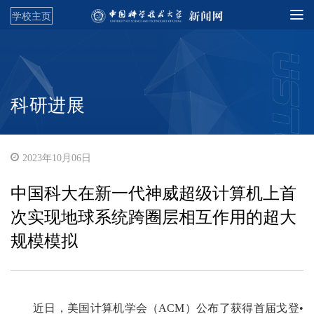
学校主页
科研进展
2023年10月06日
中国科大在新一代神威超级计算机上首
次实现地球系统跨圈层相互作用的超大
规模模拟
近日，美国计算机学会（ACM）公布了获得首届戈登•