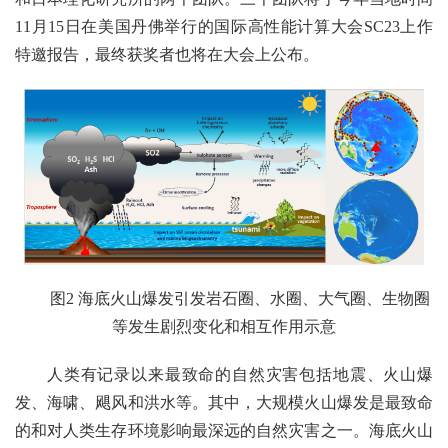
11月15日在美国丹佛举行的国际高性能计算大会SC23上作
特邀报告，最终获奖者也将在大会上公布。
图2 海底火山爆发引发岩石圈、水圈、大气圈、生物圈
等发生剧烈变化和相互作用示意
人类有记录以来最致命的自然灾害包括地震、火山爆
发、海啸、飓风和洪水等。其中，大规模火山爆发是最致命
的和对人类生存环境影响最深远的自然灾害之一。海底火山