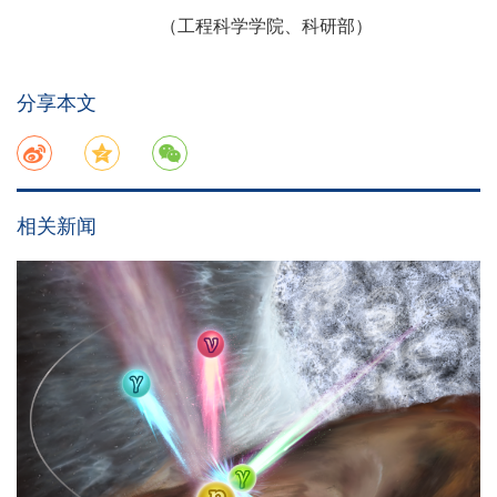
（工程科学学院、科研部）
分享本文
相关新闻