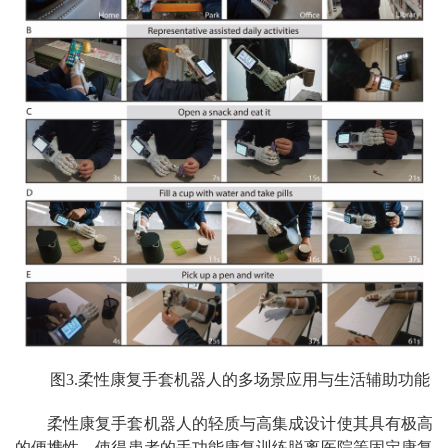
图3.柔性康复手套机器人的多场景应用与生活辅助功能
柔性康复手套机器人的轻质与高集成设计使其具有极高
的便携性，使得患者的手功能康复训练脱离医院等固定康复