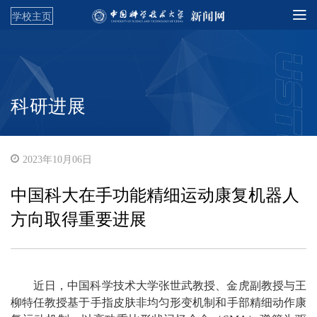
学校主页
科研进展
2023年10月06日
中国科大在手功能精细运动康复机器人
方向取得重要进展
近日，中国科学技术大学张世武教授、金虎副教授与王
柳特任教授基于手指皮肤非均匀形变机制和手部精细动作康