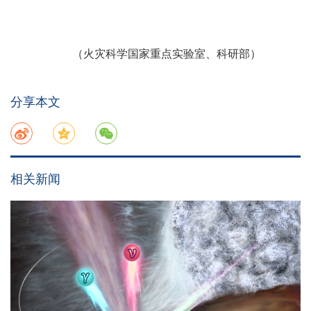
（火灾科学国家重点实验室、科研部）
分享本文
相关新闻