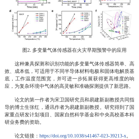
图2. 多变量气体传感器在火灾早期预警中的应用
这种兼具探测和识别功能的多变量气体传感器简单、高
效、成本低，可适用于不同半导体材料电极和固体电解质基
底，工作温度范围宽，并可进一步拓展获得更高维度的响
应，为复杂环境中气体的高灵敏和准确探测提供了新思路。
论文的第一作者为宋卫国研究员和易建新副教授共同指
导的博士生张红，通讯作者为易建新副教授。研究得到了国
家重点研发计划项目、国家自然科学基金和中央高校基本科
研业务费的资助。
论文链接：
https://doi.org/10.1038/s41467-023-39213-x
。