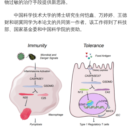
物过敏的治疗手段提供新思路。
中国科学技术大学的博士研究生何恺鑫、万婷婷、王德
财和胡冀同学为本论文的共同第一作者。该工作得到了科技
部、国家基金委和中国科学院的资助。