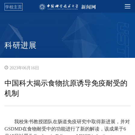
学校主页
科研进展
2023年06月16日
中国科大揭示食物抗原诱导免疫耐受的
机制
我校朱书教授团队在肠道免疫研究中取得新进展，并对
GSDMD在食物耐受中的功能进行了新的解读，该成果于6