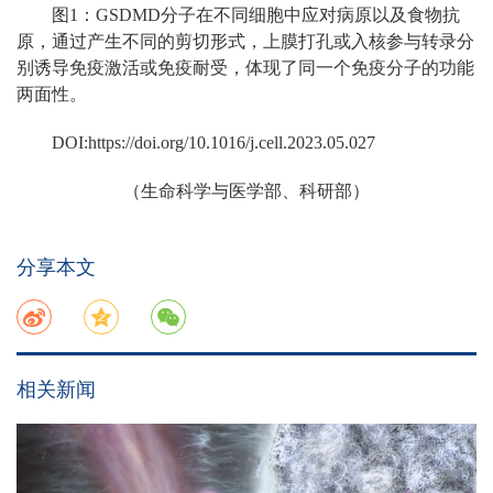
图1：GSDMD分子在不同细胞中应对病原以及食物抗
原，通过产生不同的剪切形式，上膜打孔或入核参与转录分
别诱导免疫激活或免疫耐受，体现了同一个免疫分子的功能
两面性。
DOI:https://doi.org/10.1016/j.cell.2023.05.027
（生命科学与医学部、科研部）
分享本文
相关新闻