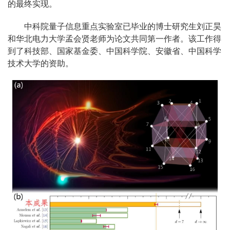
的最终实现。
中科院量子信息重点实验室已毕业的博士研究生刘正昊
和华北电力大学孟会贤老师为论文共同第一作者。该工作得
到了科技部、国家基金委、中国科学院、安徽省、中国科学
技术大学的资助。