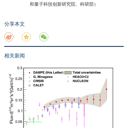
和量子科技创新研究院、科研部）
分享本文
相关新闻