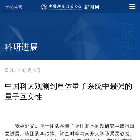
学校主页
科研进展
2023年06月15日
中国科大观测到单体量子系统中最强的
量子互文性
我校郭光灿院士团队在量子物理基本问题研究中取得重
要进展。该团队李传锋、许金时等与南开大学陈景灵教授、