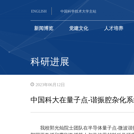
ENGLISH
中国科学技术大学主站
新闻博览
党建文化
人才培养
科研进展
2023年06月12日
中国科大在量子点-谐振腔杂化
我校郭光灿院士团队在半导体量子点-微波