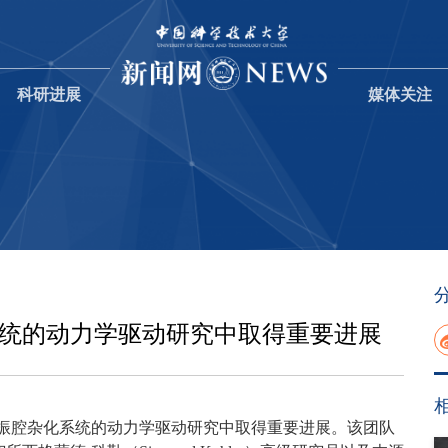
科研进展
媒体关注
系统的动力学驱动研究中取得重要进展
谐振腔杂化系统的动力学驱动研究中取得重要进展。该团队