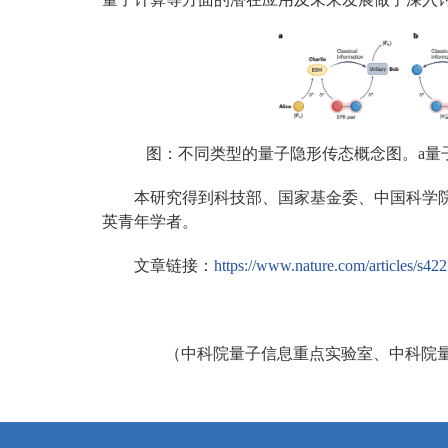
图：不同类型的量子隐形传态概念图。a量
本研究得到科技部、国家基金委、中国科学
英青年学者。
文章链接：
https://www.nature.com/articles/s4
（中科院量子信息重点实验室、中科院