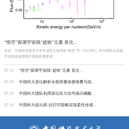
“悟空”探测宇宙线“超铁”元素 首次...
近日，中国科学技术大学常进院士领导的“悟空”号（DAMPE）科学团队在高能
宇宙线直接观测方面取得重要进...
07.31
“悟空”探测宇宙线“超铁”元素 首次...
07.29
中国科大原位解析水稻类囊体膜堆叠与高...
07.23
中国科大团队利用原位应力信号揭示磷酸...
07.16
中国科大提出挤-拉打印策略实现柔性传感...