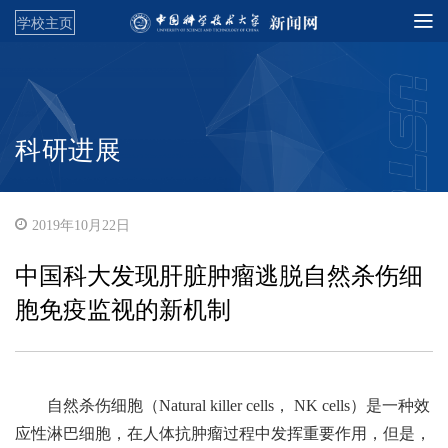
学校主页
科研进展
2019年10月22日
中国科大发现肝脏肿瘤逃脱自然杀伤细
胞免疫监视的新机制
自然杀伤细胞（
Natural killer cells
，
NK cells
）是一种效
应性淋巴细胞，在人体抗肿瘤过程中发挥重要作用，但是，