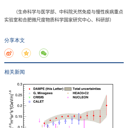
（生命科学与医学部、中科院天然免疫与慢性疾病重点
实验室和合肥微尺度物质科学国家研究中心、科研部）
分享本文
相关新闻