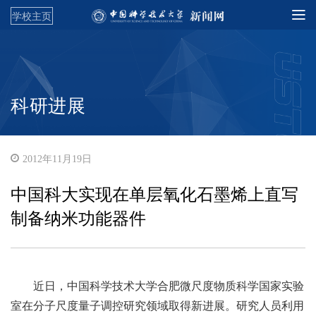
学校主页
科研进展
2012年11月19日
中国科大实现在单层氧化石墨烯上直写
制备纳米功能器件
近日，中国科学技术大学合肥微尺度物质科学国家实验
室在分子尺度量子调控研究领域取得新进展。研究人员利用