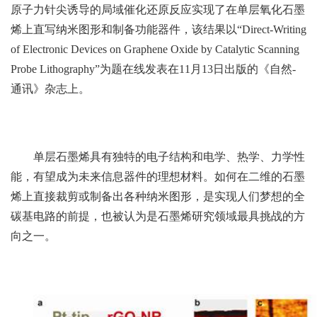
原子力针尖诱导的局域催化还原反应实现了在单层氧化石墨
烯上直写纳米图形和制备功能器件，该结果以“Direct-Writing
of Electronic Devices on Graphene Oxide by Catalytic Scanning
Probe Lithography
”
为题在线发表在11月13日出版的《自然-
通讯》杂志上。
单层石墨烯具有独特的电子结构和电学、热学、力学性
能，有望成为未来信息器件的理想材料。如何在二维的石墨
烯上直接裁剪或制备出各种纳米图形，是实现人们梦想的全
碳基电路的前提，也被认为是石墨烯研究领域最具挑战的方
向之一。