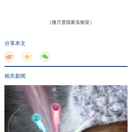
（微尺度国家实验室）
分享本文
相关新闻