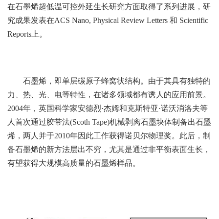
在石墨烯超低温可控外延生长研究方面取得了系列进展，研
究成果发表在ACS Nano, Physical Review Letters 和 Scientific
Reports上。
石墨烯，即单层碳原子蜂窝状结构。由于其具有独特的
力、热、光、电等特性，在诸多领域都有诱人的应用前景。
2004年，英国科学家安德烈·杰姆和克斯特亚·诺沃消洛夫等
人首次通过胶带法(Scoth Tape)机械剥离石墨块体制备出石墨
烯，两人并于2010年因此工作获得诺贝尔物理奖。此后，制
备石墨烯的新方法层出不穷，尤其是通过非平衡表面生长，
有望获得大规模高质量的石墨烯样品。