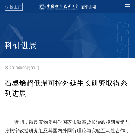
学校主页
科研进展
2013年06月03日
石墨烯超低温可控外延生长研究取得系
列进展
近期，微尺度物质科学国家实验室曾长淦教授研究组与
张振宇教授研究组及其国内外同行理论与实验互动性合作，