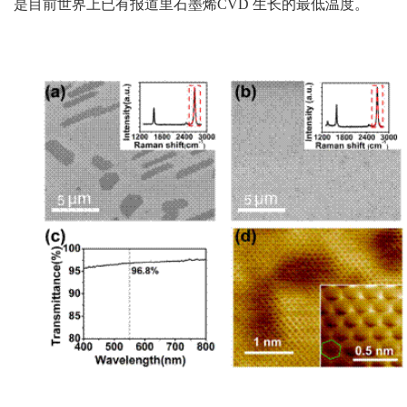
是目前世界上已有报道里石墨烯CVD 生长的最低温度。