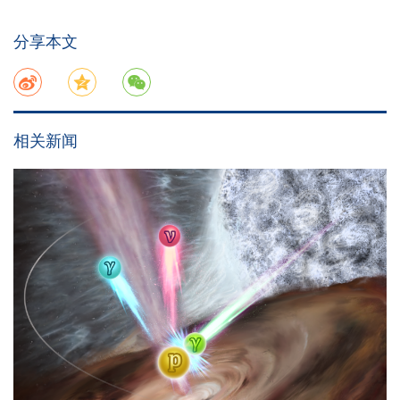
分享本文
相关新闻