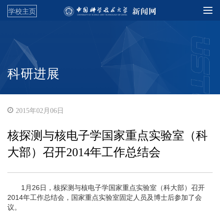
学校主页
科研进展
2015年02月06日
核探测与核电子学国家重点实验室（科
大部）召开2014年工作总结会
1月26日，核探测与核电子学国家重点实验室（科大部）召开
2014年工作总结会，国家重点实验室固定人员及博士后参加了会
议。