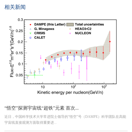
相关新闻
“悟空”探测宇宙线“超铁”元素 首次...
近日，中国科学技术大学常进院士领导的“悟空”号（DAMPE）科学团队在高能
宇宙线直接观测方面取得重要进...