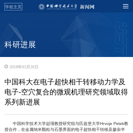
学校主页
科研进展
2018年03月26日
中国科大在电子超快相干转移动力学及
电子-空穴复合的微观机理研究领域取得
系列新进展
中国科学技术大学赵瑾教授研究组与匹兹堡大学Hrvoje Petek教
授合作，在金属纳米颗粒与石墨界面的电子超快相干转移及掺杂半