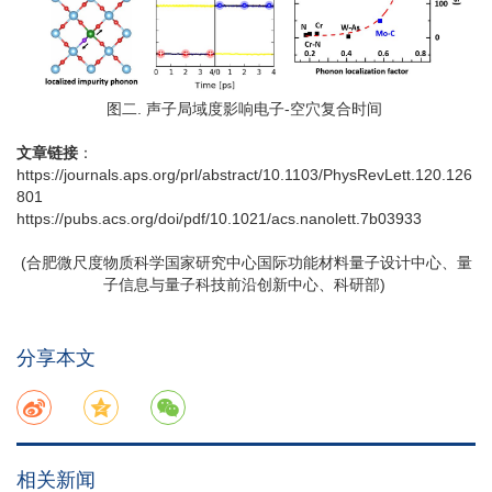
图二. 声子局域度影响电子-空穴复合时间
文章链接
：
https://journals.aps.org/prl/abstract/10.1103/PhysRevLett.120.126
801
https://pubs.acs.org/doi/pdf/10.1021/acs.nanolett.7b03933
(合肥微尺度物质科学国家研究中心国际功能材料量子设计中心、量
子信息与量子科技前沿创新中心、科研部)
分享本文
相关新闻