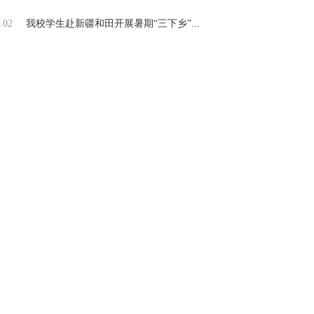
.02
我校学生赴新疆和田开展暑期“三下乡”...