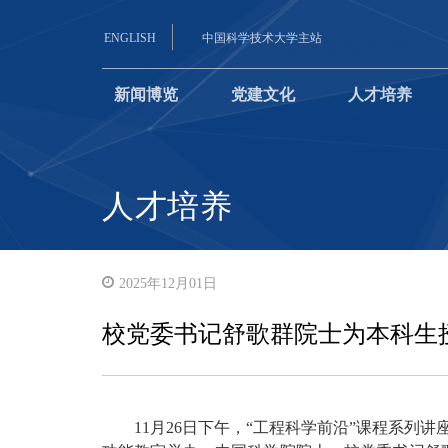
ENGLISH
中国科学技术大学主站
新闻博览
党建文化
人才培养
人才培养
2025年12月01日
校党委书记舒歌群院士为本科生
11月26日下午，“工程科学前沿”课程系列讲座