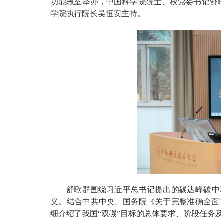
功能教室举办，中国科学院院士、校党委书记舒歌群
学院执行院长吴恒安主持。
舒歌群围绕习近平总书记提出的碳达峰碳中
义。结合中共中央、国务院《关于完整准确全面
细介绍了我国“双碳”目标的总体要求、阶段任务