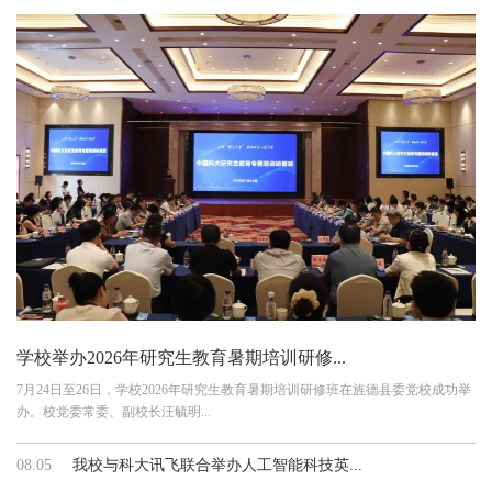
学校举办2026年研究生教育暑期培训研修...
7月24日至26日，学校2026年研究生教育暑期培训研修班在旌德县委党校成功举
办。校党委常委、副校长汪毓明...
08.05
我校与科大讯飞联合举办人工智能科技英...