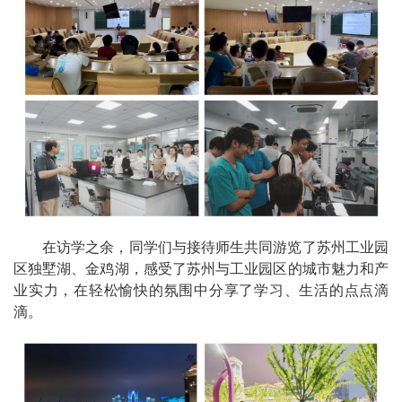
在访学之余，同学们与接待师生共同游览了苏州工业园
区独墅湖、金鸡湖，感受了苏州与工业园区的城市魅力和产
业实力，在轻松愉快的氛围中分享了学习、生活的点点滴
滴。