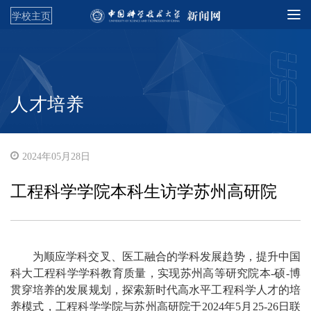
学校主页
人才培养
2024年05月28日
工程科学学院本科生访学苏州高研院
为顺应学科交叉、医工融合的学科发展趋势，提升中国
科大工程科学学科教育质量，实现苏州高等研究院本-硕-博
贯穿培养的发展规划，探索新时代高水平工程科学人才的培
养模式，工程科学学院与苏州高研院于2024年5月25-26日联