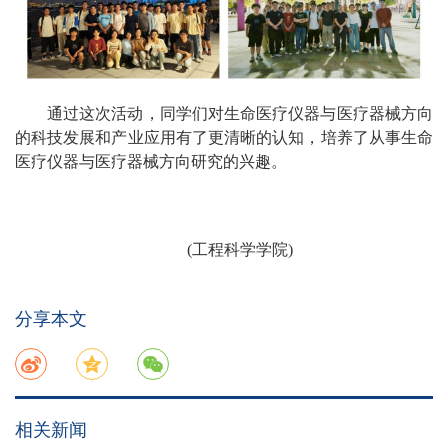
通过这次活动，同学们对生命医疗仪器与医疗器械方向
的科技发展和产业应用有了更清晰的认知，培养了从事生命
医疗仪器与医疗器械方向研究的兴趣。
(工程科学学院)
分享本文
相关新闻