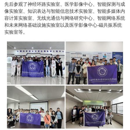
先后参观了神经环路实验室、医学影像中心、智能探测与成
像实验室、知识表达与智能信息技术实验室、智能多媒体内
容计算实验室、无线光通信与网络研究中心、智能网络系统
和未来网络基础设施实验室以及医学影像中心-磁共振系统
实验室等。