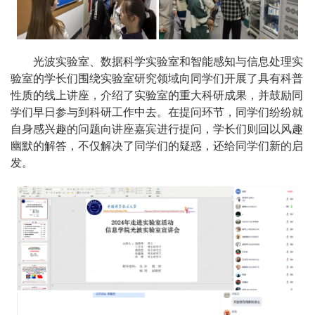
光波实验室、数据科学实验室和智能感知与信息处理实
验室的学长们围绕实验室研究领域向同学们开展了具有科普
性质的线上讲座，介绍了实验室的重大科研成果，并鼓励同
学们早日参与到科研工作中去。在提问环节，同学们纷纷就
自身感兴趣的问题向讲座嘉宾进行提问，学长们则回以风趣
幽默的解答，不仅解决了同学们的疑惑，还给同学们新的启
发。