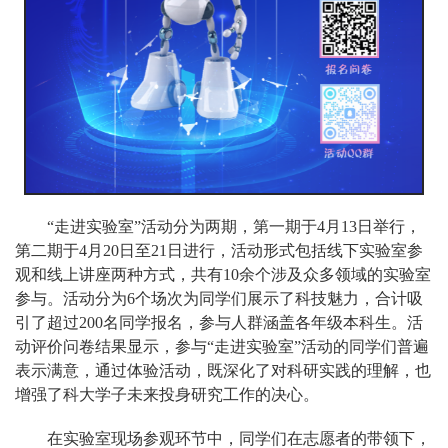
“走进实验室”活动分为两期，第一期于4月13日举行，
第二期于4月20日至21日进行，活动形式包括线下实验室参
观和线上讲座两种方式，共有10余个涉及众多领域的实验室
参与。活动分为6个场次为同学们展示了科技魅力，合计吸
引了超过200名同学报名，参与人群涵盖各年级本科生。
活
动评价问卷结果显示，参与“走进实验室”活动的同学们普遍
表示满意，通过体验活动，既深化了对科研实践的理解，也
增强了科大学子
未来
投身研究工作的决心。
在实验室现场参观环节中，同学们在志愿者的带领下，