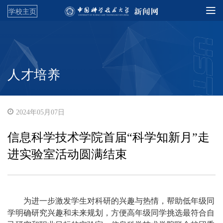
学校主页
人才培养
2024年05月07日
信息科学技术学院首届“科学知新月”走
进实验室活动圆满结束
为进一步激发学生对科研的兴趣与热情，帮助低年级同
学明确研究兴趣和未来规划，方便高年级同学挑选最符合自