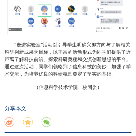
“走进实验室”活动以引导学生明确兴趣方向与了解相关
科研创新成果为目标，以丰富的活动形式为同学们提供了近
距离了解科技前沿、探索科研奥秘和交流创新思想的平台。
通过这次活动，同学们领略到了信息科技的美妙，加强了学
术交流，为培养优良的科研氛围奠定了坚实的基础。
（信息科学技术学院、校团委）
分享本文