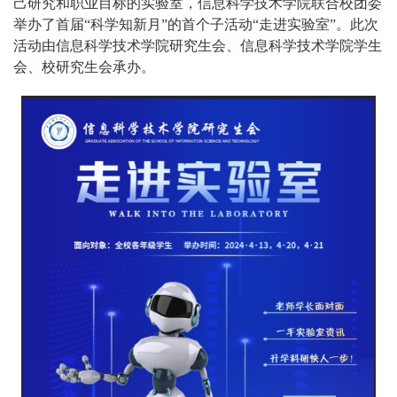
己研究和职业目标的实验室，信息科学技术学院联合校团委
举办了首届“科学知新月”的首个子活动“走进实验室”。此次
活动由信息科学技术学院研究生会、信息科学技术学院学生
会、校研究生会承办。