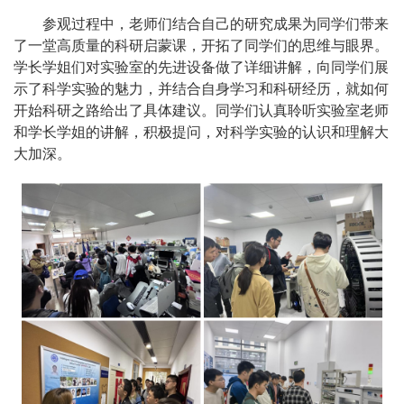
参观过程中，老师们结合自己的研究成果为同学们带来
了一堂高质量的科研启蒙课，开拓了同学们的思维与眼界。
学长学姐们对实验室的先进设备做了详细讲解，向同学们展
示了科学实验的魅力，并结合自身学习和科研经历，就如何
开始科研之路给出了具体建议。同学们认真聆听实验室老师
和学长学姐的讲解，积极提问，对科学实验的认识和理解大
大加深。