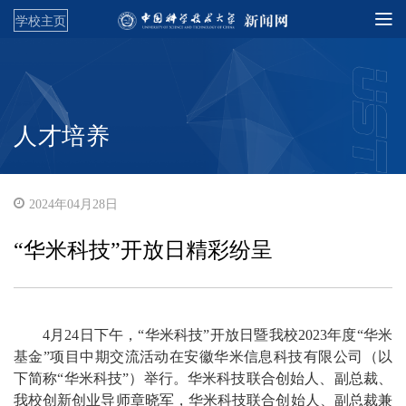
学校主页
人才培养
2024年04月28日
“华米科技”开放日精彩纷呈
4月24日下午，“华米科技”开放日暨我校2023年度“华米
基金”项目中期交流活动在安徽华米信息科技有限公司（以
下简称“华米科技”）举行。华米科技联合创始人、副总裁、
我校创新创业导师章晓军，华米科技联合创始人、副总裁兼