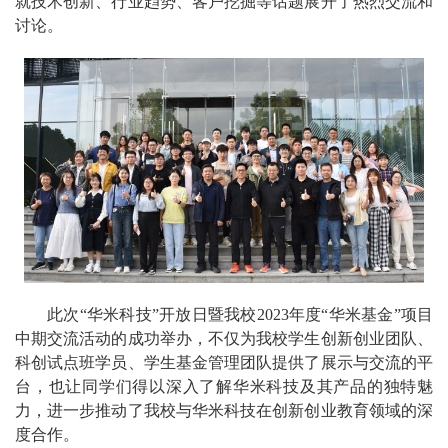
就技术创新、行业趋势、客户挖掘等话题展开了热烈交流和
讨论。
此次“华米科技”开放日暨我校2023年度“华米基金”项目
中期交流活动的成功举办，不仅为我校学生创新创业团队、
科创试点班学员、学生基金管理团队提供了展示与交流的平
台，也让同学们得以深入了解华米科技及其产品的独特魅
力，进一步推动了我校与华米科技在创新创业教育领域的深
度合作。