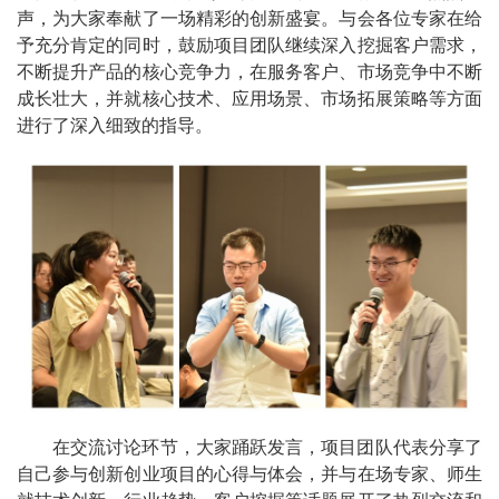
声，为大家奉献了一场精彩的创新盛宴。与会各位专家在给
予充分肯定的同时，鼓励项目团队继续深入挖掘客户需求，
不断提升产品的核心竞争力，在服务客户、市场竞争中不断
成长壮大，并就核心技术、应用场景、市场拓展策略等方面
进行了深入细致的指导。
在交流讨论环节，大家踊跃发言，项目团队代表分享了
自己参与创新创业项目的心得与体会，并与在场专家、师生