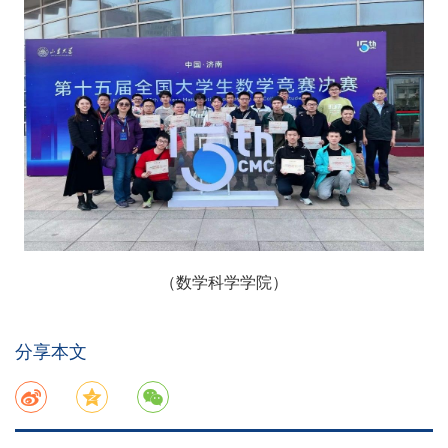
（数学科学学院）
分享本文