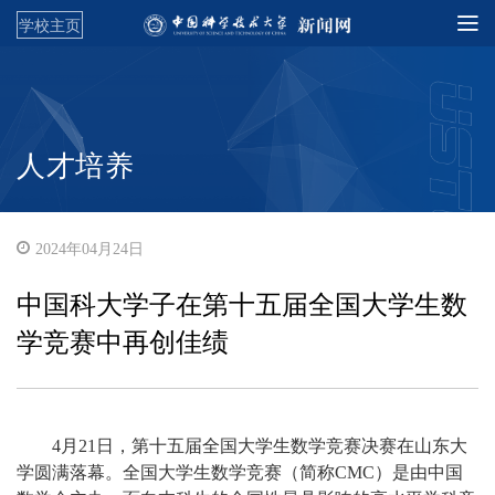
学校主页
人才培养
2024年04月24日
中国科大学子在第十五届全国大学生数
学竞赛中再创佳绩
4月21日，第十五届全国大学生数学竞赛决赛在山东大
学圆满落幕。全国大学生数学竞赛（简称CMC）是由中国