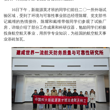
16日下午，新能源英才班的同学们前往二〇一所外场试
验区域，受到了环境与可靠性事业部总经理陈耀、党支部书
记戴维的热情接待。陈耀和戴维带领同学们参观了试验厂
房，详细介绍了部分工作成果和科研仪器，勉励同学们积极
投身航空航天事业，用所学专业知识，为祖国的航空航天事
业添砖加瓦。