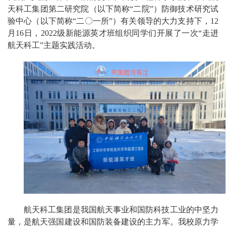
天科工集团第二研究院（以下简称“二院”）防御技术研究试
验中心（以下简称“二〇一所”）有关领导的大力支持下，12
月16日，2022级新能源英才班组织同学们开展了一次“走进
航天科工”主题实践活动。
航天科工集团是我国航天事业和国防科技工业的中坚力
量，是航天强国建设和国防装备建设的主力军。我校原力学