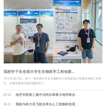
我校学子在全国大学生生物医学工程创新...
7月18日至19日，第十一届全国大学生生物医学工程创新设计竞赛在海南三亚举
行。本届竞赛由中国生物医学工...
08.06
地空学院第三届中法阿尔卑斯大地学联合...
08.05
我校与科大讯飞联合举办人工智能科技英...