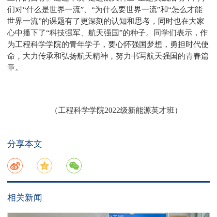
们对“什么是世界一流”、“为什么要世界一流”和“怎么才能
世界一流”的课题有了更深刻的认知和思考，同时也在大家
心中播下了“科技强军、航天强国”的种子。同学们表示，作
为工程科学学院的青年学子，要心怀强国梦想，勇担时代使
命，大力传承和弘扬航天精神，努力书写航天强国的青春篇
章。
（工程科学学院2022级新能源英才班）
分享本文
相关新闻