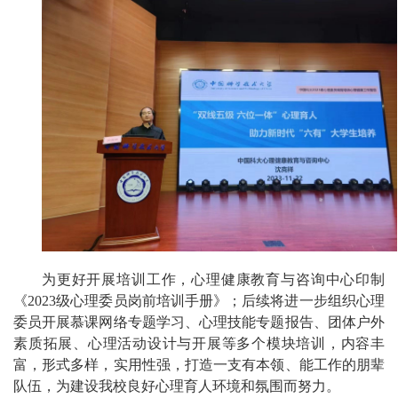
为更好开展培训工作，心理健康教育与咨询中心印制
《2023级心理委员岗前培训手册》；后续将进一步组织心理
委员开展慕课网络专题学习、心理技能专题报告、团体户外
素质拓展、心理活动设计与开展等多个模块培训，内容丰
富，形式多样，实用性强，打造一支有本领、能工作的朋辈
队伍，为建设我校良好心理育人环境和氛围而努力。