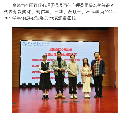
李峰为全国百佳心理委员及百佳心理委员提名奖获得者
代表颁发奖杯。刘伟丰、王莉、金顺玉、林高华为2022-
2023学年“优秀心理委员”代表颁发证书。