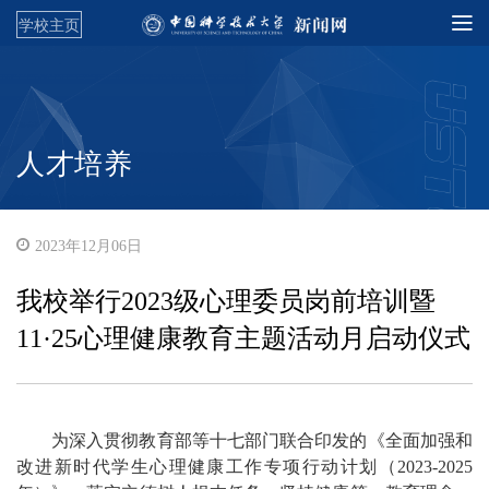
学校主页
人才培养
2023年12月06日
我校举行2023级心理委员岗前培训暨
11·25心理健康教育主题活动月启动仪式
为深入贯彻教育部等十七部门联合印发的《全面加强和
改进新时代学生心理健康工作专项行动计划（2023-2025