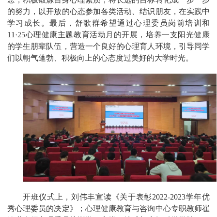
的努力，以开放的心态参加各类活动、结识朋友，在实践中
学习成长。最后，舒歌群希望通过心理委员岗前培训和
11·25心理健康主题教育活动月的开展，培养一支阳光健康
的学生朋辈队伍，营造一个良好的心理育人环境，引导同学
们以朝气蓬勃、积极向上的心态度过美好的大学时光。
开班仪式上，刘伟丰宣读《关于表彰2022-2023学年优
秀心理委员的决定》；心理健康教育与咨询中心专职教师崔