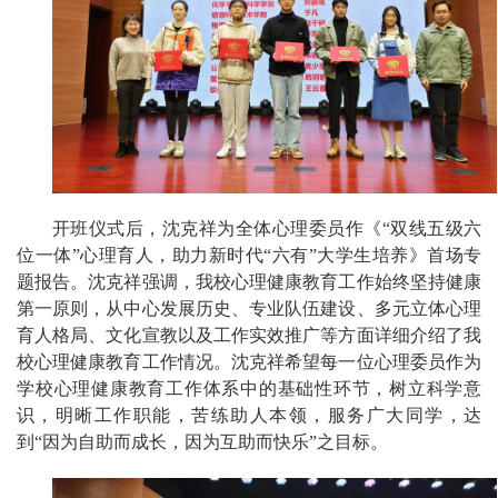
开班仪式后，沈克祥为全体心理委员作《“双线五级六
位一体”心理育人，助力新时代“六有”大学生培养》首场专
题报告。沈克祥强调，我校心理健康教育工作始终坚持健康
第一原则，从中心发展历史、专业队伍建设、多元立体心理
育人格局、文化宣教以及工作实效推广等方面详细介绍了我
校心理健康教育工作情况。沈克祥希望每一位心理委员作为
学校心理健康教育工作体系中的基础性环节，树立科学意
识，明晰工作职能，苦练助人本领，服务广大同学，达
到“因为自助而成长，因为互助而快乐”之目标。