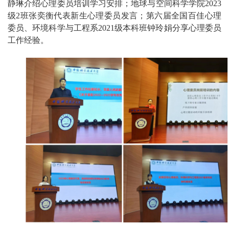
静琳介绍心理委员培训学习安排；地球与空间科学学院2023
级2班张奕衡代表新生心理委员发言；第六届全国百佳心理
委员、环境科学与工程系2021级本科班钟玲娟分享心理委员
工作经验。