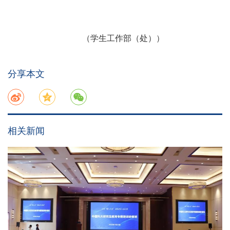
（
学生工作部（处）
）
分享本文
相关新闻