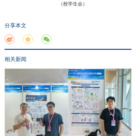
（校学生会）
分享本文
相关新闻