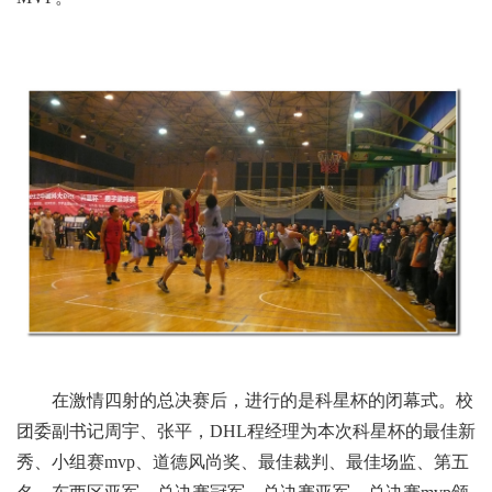
在激情四射的总决赛后，进行的是科星杯的闭幕式。校
团委副书记周宇、张平，DHL程经理为本次科星杯的最佳新
秀、小组赛mvp、道德风尚奖、最佳裁判、最佳场监、第五