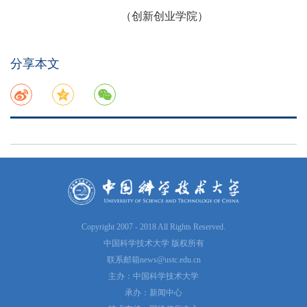
（创新创业学院）
分享本文
Copyright 2007 - 2018 All Rights Reserved.
中国科学技术大学 版权所有
联系邮箱
news@ustc.edu.cn
主办：中国科学技术大学
承办：新闻中心