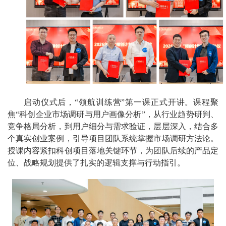
启动仪式后，“领航训练营”第一课正式开讲。课程聚
焦“科创企业市场调研与用户画像分析”，从行业趋势研判、
竞争格局分析，到用户细分与需求验证，层层深入，结合多
个真实创业案例，引导项目团队系统掌握市场调研方法论。
授课内容紧扣科创项目落地关键环节，为团队后续的产品定
位、战略规划提供了扎实的逻辑支撑与行动指引。