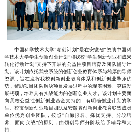
中国科学技术大学“领创计划”是在安徽省“资助中国科
学技术大学学生创新创业计划”和我校“学生创新创业和成果
转化行动计划”支持下开展的公益性项目培育及团队辅导计
划。该计划依托我校系统的创新创业教育体系与雄厚的导师
资源，旨在发挥我校创新创业教育体系和创新创业导师优
势，帮助项目团队解决项目发展过程中的现实困难、突破发
展瓶颈，培养具有实战能力的创新创业人才。该计划主要面
向我校公益性创新创业基金支持的、有明确创业计划的学
生、校友创新创业项目团队及安徽省创新创业教育联盟成员
单位优秀创业团队，按照“自愿报名、择优支持、分段培
养、面向实战”的原则，由领创导师分阶段给予辅导和支
持。