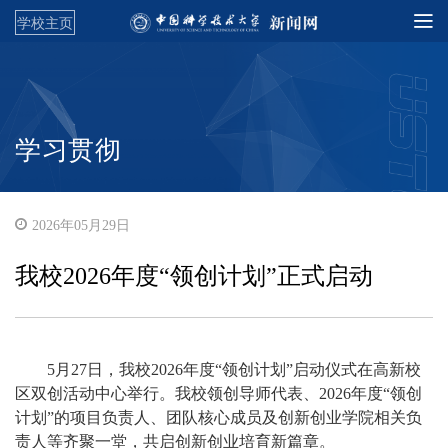
学校主页
学习贯彻
2026年05月29日
我校2026年度“领创计划”正式启动
5月27日，我校2026年度“领创计划”启动仪式在高新校
区双创活动中心举行。我校领创导师代表、2026年度“领创
计划”的项目负责人、团队核心成员及创新创业学院相关负
责人等齐聚一堂，共启创新创业培育新篇章。