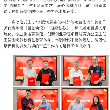
要“闯得出”：严守纪律要求、潜心深耕项目、敢于创新试
错，在创新创业的征途上奋力跑出加速度。
启动仪式上，“合肥河辰催化科技”等项目依次与领创导
师代表签署《领创协议》《保密协议》，标志着项目进入系
统化、专业化培育阶段。创新创业学院项目培育办公室主任
王昊围绕我校科创教育体系、“领创计划”整体规划、阶段性
培养机制以及后续的重点工作方向进行了详细介绍。