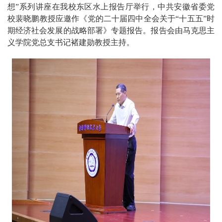
想”系列讲座在我校东区水上报告厅举行，中共安徽省委党
校裴晓鹏教授应邀作《党的二十届四中全会关于“十五五”时
期经济社会发展的战略部署》专题报告。报告会由马克思主
义学院党总支书记褚建勋教授主持。