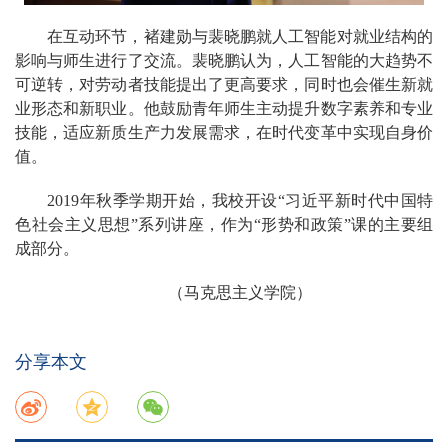
在互动环节，褚建勋与裴晓鹏就人工智能对就业结构的
影响与师生进行了交流。裴晓鹏认为，人工智能的大趋势不
可逆转，对劳动者技能提出了更高要求，同时也会催生新就
业形态和新职业。他鼓励青年师生主动提升数字素养和专业
技能，适应新质生产力发展需求，在时代变革中实现自身价
值。
2019年秋季学期开始，我校开设“习近平新时代中国特
色社会主义思想”系列讲座，作为“形势和政策”课的主要组
成部分。
（马克思主义学院）
分享本文