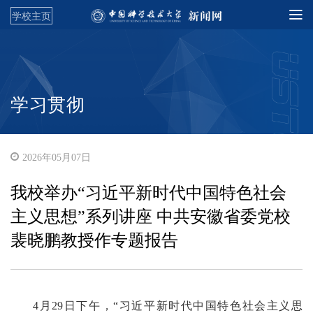
学校主页
学习贯彻
2026年05月07日
我校举办“习近平新时代中国特色社会
主义思想”系列讲座 中共安徽省委党校
裴晓鹏教授作专题报告
4月29日下午，“习近平新时代中国特色社会主义思