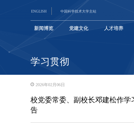
ENGLISH
中国科学技术大学主站
新闻博览
党建文化
人才培养
学习贯彻
2026年02月06日
校党委常委、副校长邓建松作学
告