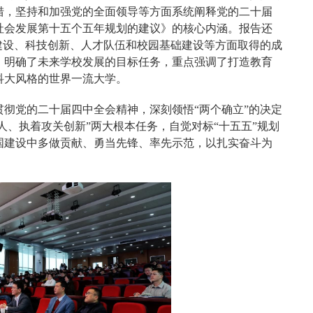
措，坚持和加强党的全面领导等方面系统阐释党的二十届
社会发展第十五个五年规划的建议》的核心内涵。报告还
建设、科技创新、人才队伍和校园基础建设等方面取得的成
，明确了未来学校发展的目标任务，重点强调了打造教育
科大风格的世界一流大学。
彻党的二十届四中全会精神，深刻领悟“两个确立”的决定
人、执着攻关创新”两大根本任务，自觉对标“十五五”规划
国建设中多做贡献、勇当先锋、率先示范，以扎实奋斗为