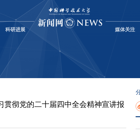
科研进展
媒体关注
习贯彻党的二十届四中全会精神宣讲报