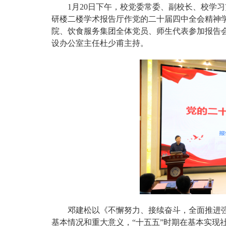
1月20日下午，校党委常委、副校长、校学
研楼二楼学术报告厅作党的二十届四中全会精神
院、饮食服务集团全体党员、师生代表参加报告
设办公室主任杜少甫主持。
邓建松以《不懈努力、接续奋斗，全面推进
基本情况和重大意义，“十五五”时期在基本实现