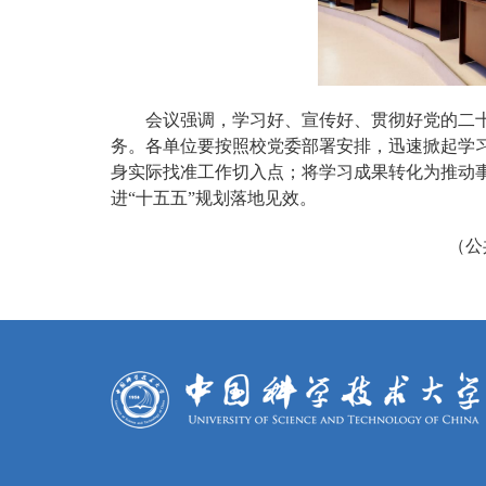
会议强调，学习好、宣传好、贯彻好党的二
务。各单位要按照校党委部署安排，迅速掀起学
身实际找准工作切入点；将学习成果转化为推动事
进“十五五”规划落地见效。
（公