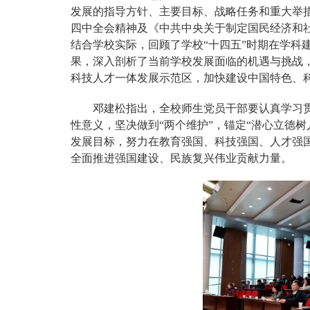
发展的指导方针、主要目标、战略任务和重大举
四中全会精神及《中共中央关于制定国民经济和
结合学校实际，回顾了学校“十四五”时期在学科
果，深入剖析了当前学校发展面临的机遇与挑战
科技人才一体发展示范区，加快建设中国特色、
邓建松指出，全校师生党员干部要认真学习贯
性意义，坚决做到“两个维护”，锚定“潜心立德树
发展目标，努力在教育强国、科技强国、人才强
全面推进强国建设、民族复兴伟业贡献力量。