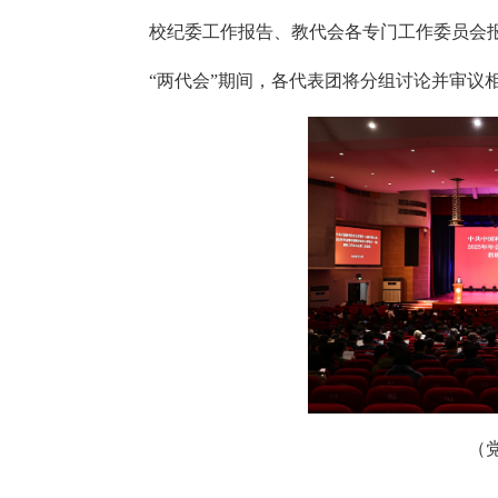
校纪委工作报告、教代会各专门工作委员会
“两代会”期间，各代表团将分组讨论并审议
（