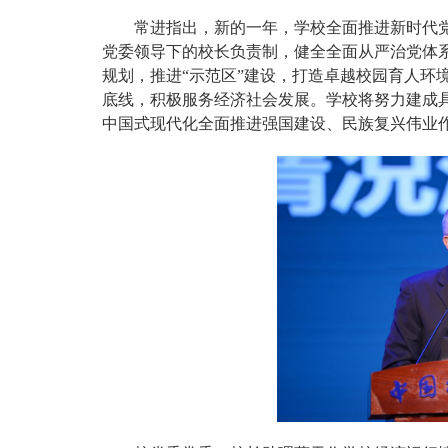
常进指出，新的一年，学校全面推进新时代
党委领导下的校长负责制，健全全面从严治党体
规划，推进“示范区”建设，打造卓越校园育人环
底线，积极服务经济社会发展。学校将努力建成
中国式现代化全面推进强国建设、民族复兴伟业