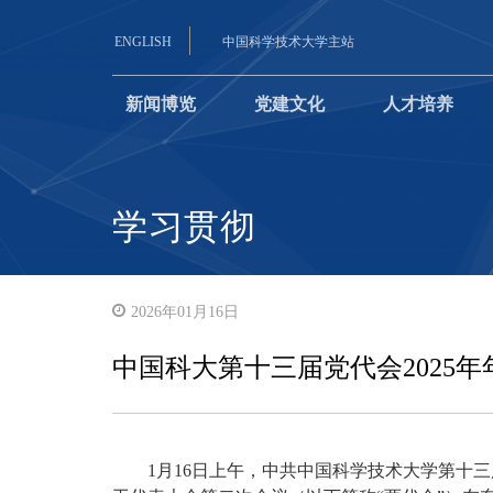
ENGLISH
中国科学技术大学主站
新闻博览
党建文化
人才培养
学习贯彻
2026年01月16日
中国科大第十三届党代会2025
1月16日上午，中共中国科学技术大学第十三