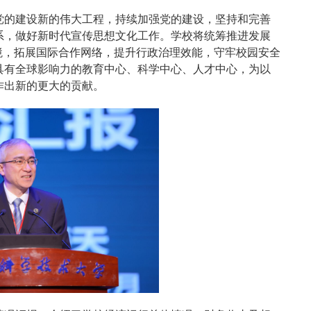
党的建设新的伟大工程，持续加强党的建设，坚持和完善
系，做好新时代宣传思想文化工作。学校将统筹推进发展
境，拓展国际合作网络，提升行政治理效能，守牢校园安全
具有全球影响力的教育中心、科学中心、人才中心，为以
作出新的更大的贡献。