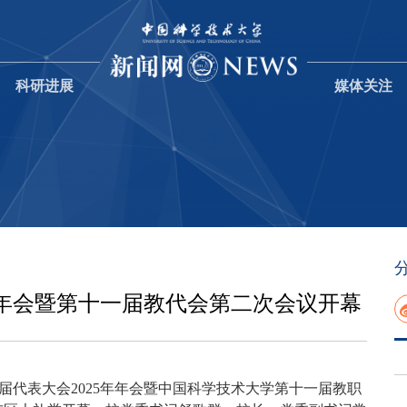
科研进展
媒体关注
年年会暨第十一届教代会第二次会议开幕
届代表大会2025年年会暨中国科学技术大学第十一届教职