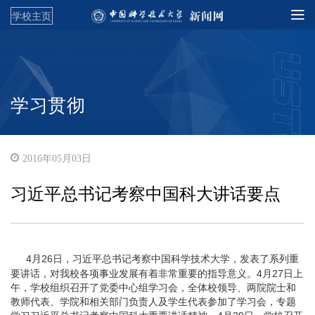
学校主页
学习贯彻
2016年05月03日
习近平总书记考察中国科大讲话要点
4月26日，习近平总书记考察中国科学技术大学，发表了系列重
要讲话，对我校各项事业发展有着非常重要的指导意义。4月27日上
午，学校组织召开了党委中心组学习会，全体校领导、两院院士和
教师代表、学院和相关部门负责人及学生代表参加了学习会，专题