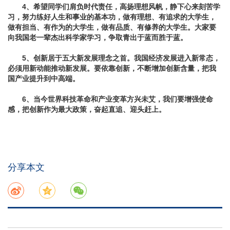
4、希望同学们肩负时代责任，高扬理想风帆，静下心来刻苦学
习，努力练好人生和事业的基本功，做有理想、有追求的大学生，
做有担当、有作为的大学生，做有品质、有修养的大学生。大家要
向我国老一辈杰出科学家学习，争取青出于蓝而胜于蓝。
5、创新居于五大新发展理念之首。我国经济发展进入新常态，
必须用新动能推动新发展。要依靠创新，不断增加创新含量，把我
国产业提升到中高端。
6、当今世界科技革命和产业变革方兴未艾，我们要增强使命
感，把创新作为最大政策，奋起直追、迎头赶上。
分享本文