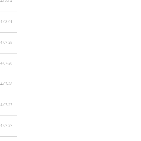
4-08-04
4-08-01
4-07-28
4-07-28
4-07-28
4-07-27
4-07-27