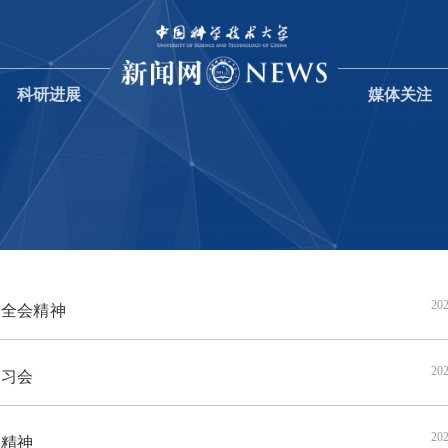
科研进展
媒体关注
202
全会精神
202
学习会
202
会精神