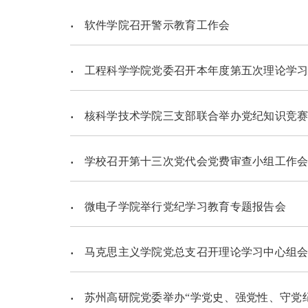
软件学院召开警示教育工作会
工程科学学院党委召开本年度第五次理论学习
核科学技术学院三支部联合举办党纪知识竞
学校召开第十三次党代会党费审查小组工作
微电子学院举行党纪学习教育专题报告会
马克思主义学院党总支召开理论学习中心组会议 专题学习习
苏州高研院党委举办“学党史、强党性、守党