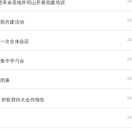
202
走进革命圣地井冈山开展党建培训
202
部共建活动
202
一次全体会议
202
次集中学习会
202
利闭幕
202
 舒歌群向大会作报告
202
幕