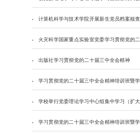
计算机科学与技术学院开展新生党员档案核查
火灾科学国家重点实验室党委学习贯彻党的二
出版社学习贯彻党的二十届三中全会精神
学习贯彻党的二十届三中全会精神培训班暨学
学校举行党委理论学习中心组集中学习（扩大
学习贯彻党的二十届三中全会精神培训班暨学