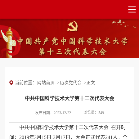
当前位置：
网站首页
->
历次党代会
->
正文
中共中国科学技术大学第十二次代表大会
浏览量：
发布日期：2023-12-22
549
中共中国科学技术大学第十二次代表大会 召开时
间：2019年3月15日-3月17日，大会正式代表241人。全